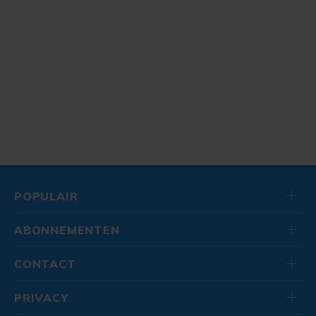
POPULAIR
ABONNEMENTEN
CONTACT
PRIVACY