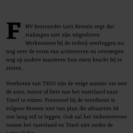
F
NV-bestuurder Lutz Kressin zegt dat
stakingen niet zijn uitgesloten.
Werknemers bij de rederij overleggen nu
nog over de vorm van actievoeren en overwegen
nog op andere manieren hun eisen kracht bij te
zetten.
Veerboten van TESO zijn de enige manier om met
de auto, motor of fiets van het vasteland naar
Texel te reizen. Personeel bij de veerdienst is
volgens Kressin niet van plan die afvaarten 24
uur lang stil te leggen. Ook zal het ziekenvervoer
tussen het vasteland en Texel niet onder de