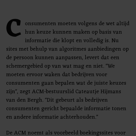
C
onsumenten moeten volgens de wet altijd
hun keuze kunnen maken op basis van
informatie die klopt en volledig is. Nu
sites met behulp van algoritmes aanbiedingen op
de persoon kunnen aanpassen, levert dat een
schemergebied op van wat mag en niet. "We
moeten ervoor waken dat bedrijven voor
consumenten gaan bepalen wat de juiste keuzes
zijn", zegt ACM-bestuurslid Cateautje Hijmans
van den Bergh. "Dit gebeurt als bedrijven
consumenten gericht bepaalde informatie tonen
en andere informatie achterhouden."
De ACM noemt als voorbeeld boekingssites voor