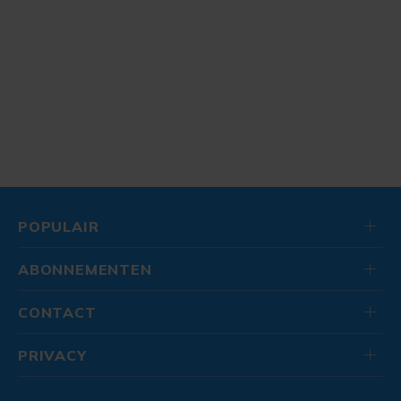
POPULAIR
ABONNEMENTEN
CONTACT
PRIVACY