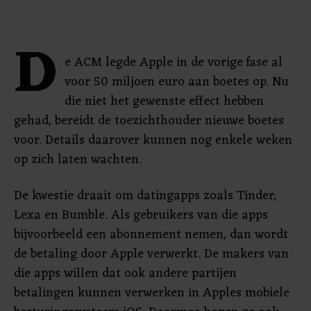
D
e ACM legde Apple in de vorige fase al
voor 50 miljoen euro aan boetes op. Nu
die niet het gewenste effect hebben
gehad, bereidt de toezichthouder nieuwe boetes
voor. Details daarover kunnen nog enkele weken
op zich laten wachten.
De kwestie draait om datingapps zoals Tinder,
Lexa en Bumble. Als gebruikers van die apps
bijvoorbeeld een abonnement nemen, dan wordt
de betaling door Apple verwerkt. De makers van
die apps willen dat ook andere partijen
betalingen kunnen verwerken in Apples mobiele