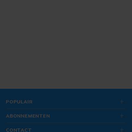
POPULAIR
ABONNEMENTEN
CONTACT