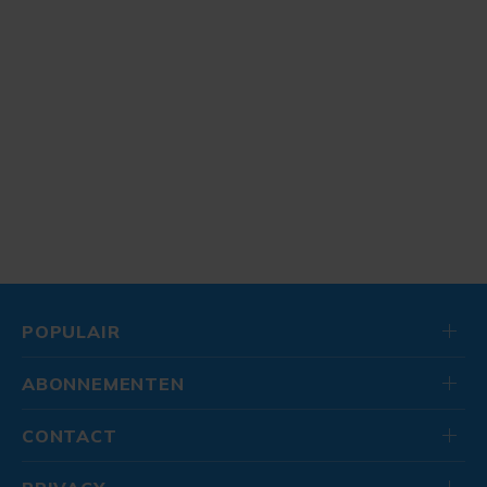
POPULAIR
ABONNEMENTEN
CONTACT