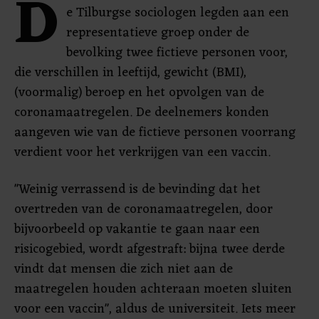
D
e Tilburgse sociologen legden aan een
representatieve groep onder de
bevolking twee fictieve personen voor,
die verschillen in leeftijd, gewicht (BMI),
(voormalig) beroep en het opvolgen van de
coronamaatregelen. De deelnemers konden
aangeven wie van de fictieve personen voorrang
verdient voor het verkrijgen van een vaccin.
"Weinig verrassend is de bevinding dat het
overtreden van de coronamaatregelen, door
bijvoorbeeld op vakantie te gaan naar een
risicogebied, wordt afgestraft: bijna twee derde
vindt dat mensen die zich niet aan de
maatregelen houden achteraan moeten sluiten
voor een vaccin", aldus de universiteit. Iets meer