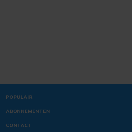
POPULAIR
ABONNEMENTEN
CONTACT