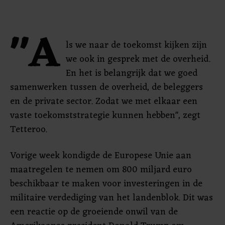
"A
ls we naar de toekomst kijken zijn
we ook in gesprek met de overheid.
En het is belangrijk dat we goed
samenwerken tussen de overheid, de beleggers
en de private sector. Zodat we met elkaar een
vaste toekomststrategie kunnen hebben", zegt
Tetteroo.
Vorige week kondigde de Europese Unie aan
maatregelen te nemen om 800 miljard euro
beschikbaar te maken voor investeringen in de
militaire verdediging van het landenblok. Dit was
een reactie op de groeiende onwil van de