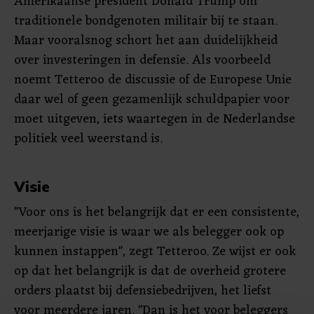
Amerikaanse president Donald Trump om
traditionele bondgenoten militair bij te staan.
Maar vooralsnog schort het aan duidelijkheid
over investeringen in defensie. Als voorbeeld
noemt Tetteroo de discussie of de Europese Unie
daar wel of geen gezamenlijk schuldpapier voor
moet uitgeven, iets waartegen in de Nederlandse
politiek veel weerstand is.
Visie
"Voor ons is het belangrijk dat er een consistente,
meerjarige visie is waar we als belegger ook op
kunnen instappen", zegt Tetteroo. Ze wijst er ook
op dat het belangrijk is dat de overheid grotere
orders plaatst bij defensiebedrijven, het liefst
voor meerdere jaren. "Dan is het voor beleggers