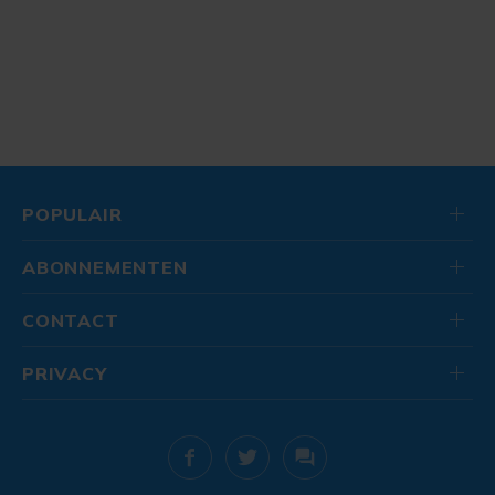
POPULAIR
ABONNEMENTEN
CONTACT
PRIVACY