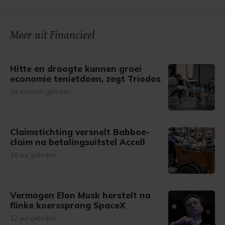
Meer uit Financieel
Hitte en droogte kunnen groei
economie tenietdoen, zegt Triodos
34 minuten geleden
Claimstichting versnelt Babboe-
claim na betalingsuitstel Accell
16 uur geleden
Vermogen Elon Musk herstelt na
flinke koerssprong SpaceX
17 uur geleden