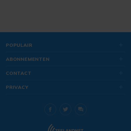
POPULAIR
ABONNEMENTEN
CONTACT
PRIVACY