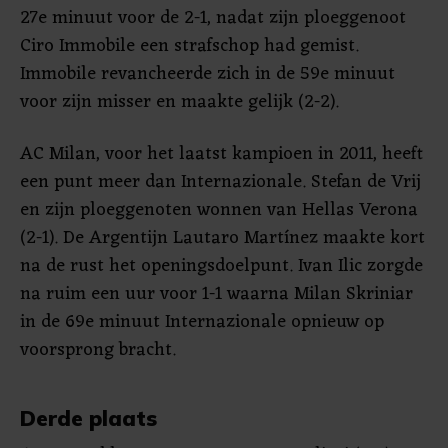
27e minuut voor de 2-1, nadat zijn ploeggenoot
Ciro Immobile een strafschop had gemist.
Immobile revancheerde zich in de 59e minuut
voor zijn misser en maakte gelijk (2-2).
AC Milan, voor het laatst kampioen in 2011, heeft
een punt meer dan Internazionale. Stefan de Vrij
en zijn ploeggenoten wonnen van Hellas Verona
(2-1). De Argentijn Lautaro Martínez maakte kort
na de rust het openingsdoelpunt. Ivan Ilic zorgde
na ruim een uur voor 1-1 waarna Milan Skriniar
in de 69e minuut Internazionale opnieuw op
voorsprong bracht.
Derde plaats