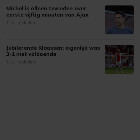
Míchel is alleen tevreden over
eerste vijftig minuten van Ajax
11 uur geleden
Jubilerende Klaassen: eigenlijk was
3-1 niet voldoende
11 uur geleden