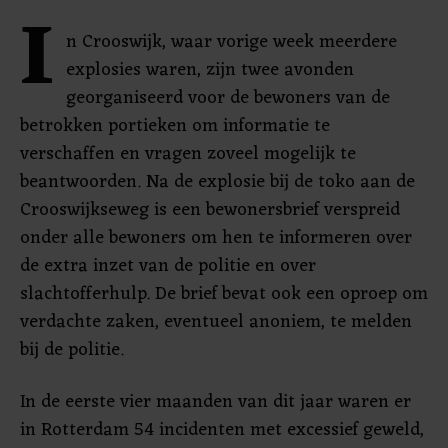
I
n Crooswijk, waar vorige week meerdere
explosies waren, zijn twee avonden
georganiseerd voor de bewoners van de
betrokken portieken om informatie te
verschaffen en vragen zoveel mogelijk te
beantwoorden. Na de explosie bij de toko aan de
Crooswijkseweg is een bewonersbrief verspreid
onder alle bewoners om hen te informeren over
de extra inzet van de politie en over
slachtofferhulp. De brief bevat ook een oproep om
verdachte zaken, eventueel anoniem, te melden
bij de politie.
In de eerste vier maanden van dit jaar waren er
in Rotterdam 54 incidenten met excessief geweld,