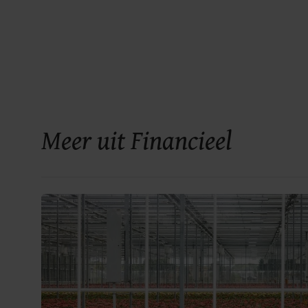
Meer uit Financieel