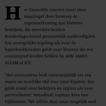
H
et financiële concern voert deze
maatregel door bovenop de
tegemoetkoming aan kleinere
bedrijven, die meerdere banken
donderdagochtend gezamenlijk aankondigden.
Een soortgelijke regeling als voor de
hypotheekhouders geldt voor klanten die een
consumptief krediet hebben bij ABN AMRO,
ALFAM of ICS.
"Het coronavirus leidt onvermijdelijk tot een
zware en moeilijke tijd voor onze klanten. Dat
geldt zowel voor bedrijven en zzp’ers als voor
particulieren", benadrukt topman Kees van
Dijkhuizen. "We willen daar waar mogelijk snel