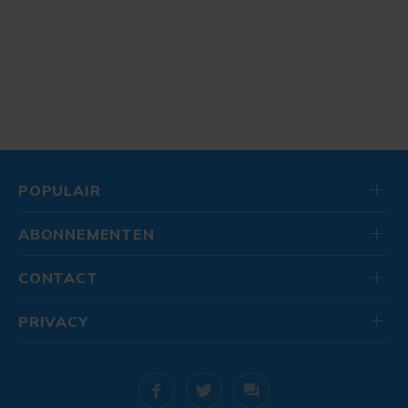
POPULAIR
ABONNEMENTEN
CONTACT
PRIVACY