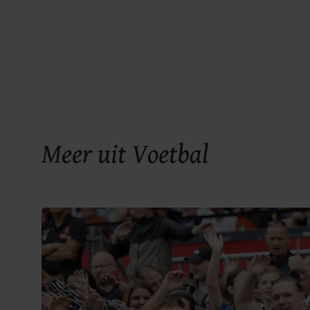
Meer uit Voetbal