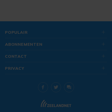
POPULAIR
ABONNEMENTEN
CONTACT
PRIVACY