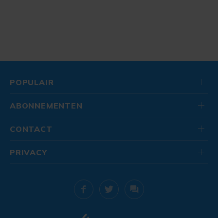
POPULAIR
ABONNEMENTEN
CONTACT
PRIVACY