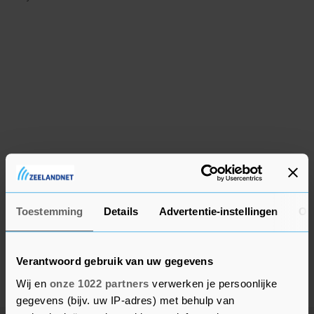
Toestemming
Details
Advertentie-instellingen
Ov
Verantwoord gebruik van uw gegevens
Wij en
onze 1022 partners
verwerken je persoonlijke
gegevens (bijv. uw IP-adres) met behulp van