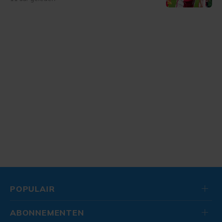
POPULAIR
ABONNEMENTEN