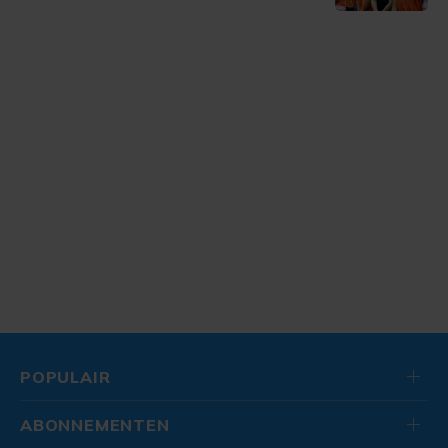
POPULAIR
ABONNEMENTEN