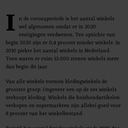
I
n de coronaperiode is het aantal winkels
wel afgenomen omdat er in 2020
vestigingen verdwenen. Ten opzichte van
begin 2020 zijn er 0,4 procent minder winkels. In
2010 piekte het aantal winkels in Nederland.
Toen waren er ruim 13.000 stenen winkels meer
dan begin dit jaar.
Van alle winkels vormen kledingwinkels de
grootste groep. Ongeveer een op de zes winkels
verkoopt kleding. Winkels die huishoudartikelen
verkopen en supermarkten zijn allebei goed voor
8 procent van het winkelbestand.