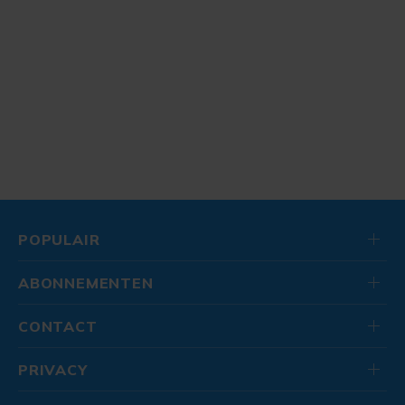
POPULAIR
ABONNEMENTEN
CONTACT
PRIVACY