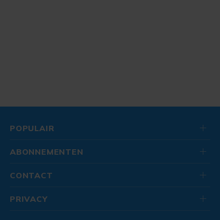
POPULAIR
ABONNEMENTEN
CONTACT
PRIVACY