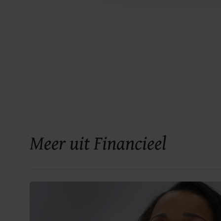
Meer uit Financieel