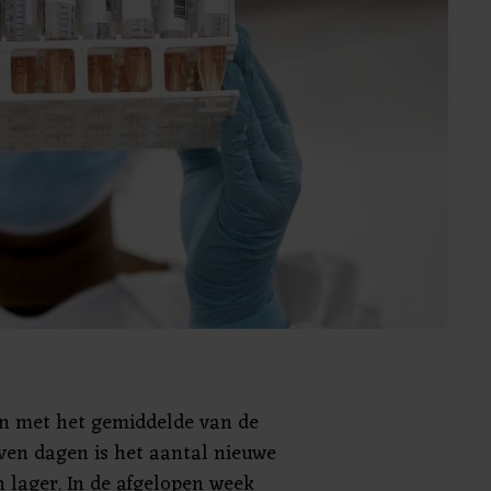
n met het gemiddelde van de
ven dagen is het aantal nieuwe
 lager. In de afgelopen week