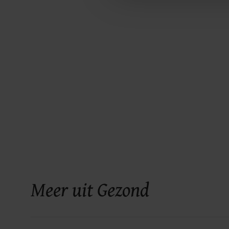
Meer uit Gezond