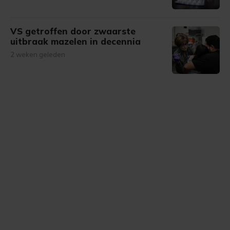
VS getroffen door zwaarste
uitbraak mazelen in decennia
2 weken geleden