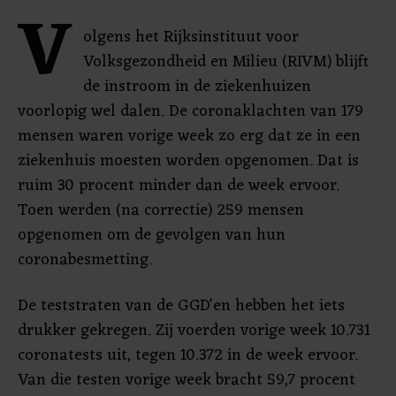
V
olgens het Rijksinstituut voor
Volksgezondheid en Milieu (RIVM) blijft
de instroom in de ziekenhuizen
voorlopig wel dalen. De coronaklachten van 179
mensen waren vorige week zo erg dat ze in een
ziekenhuis moesten worden opgenomen. Dat is
ruim 30 procent minder dan de week ervoor.
Toen werden (na correctie) 259 mensen
opgenomen om de gevolgen van hun
coronabesmetting.
De teststraten van de GGD'en hebben het iets
drukker gekregen. Zij voerden vorige week 10.731
coronatests uit, tegen 10.372 in de week ervoor.
Van die testen vorige week bracht 59,7 procent