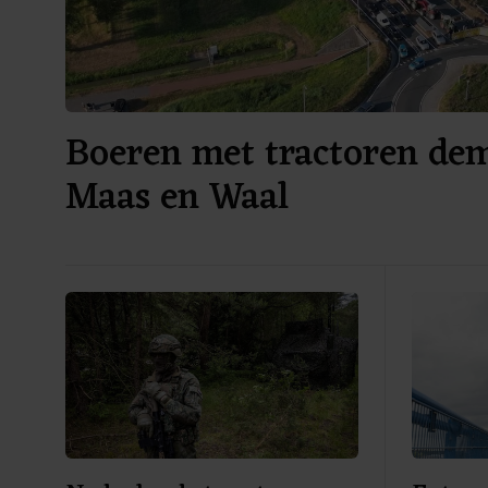
Boeren met tractoren dem
Maas en Waal