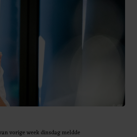
 van vorige week dinsdag meldde