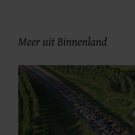
Meer uit Binnenland