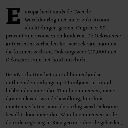
E
uropa heeft sinds de Tweede
Wereldoorlog niet meer zo'n stroom
vluchtelingen gezien. Ongeveer 90
procent zijn vrouwen en kinderen. De Oekraïense
autoriteiten verbieden ​​het vertrek van mannen
die kunnen vechten. Ook ongeveer 210.000 niet-
Oekraïners zijn het land ontvlucht.
De VN schatten het aantal binnenlandse
ontheemden onlangs op 7,1 miljoen. In totaal
hebben dus meer dan 11 miljoen mensen, meer
dan een kwart van de bevolking, hun huis
moeten verlaten. Voor de oorlog werd Oekraïne
bevolkt door meer dan 37 miljoen mensen in de
door de regering in Kiev gecontroleerde gebieden,