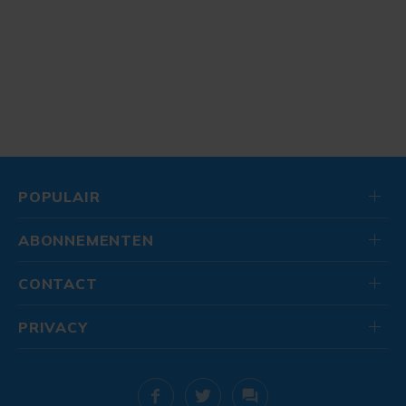
POPULAIR
ABONNEMENTEN
CONTACT
PRIVACY