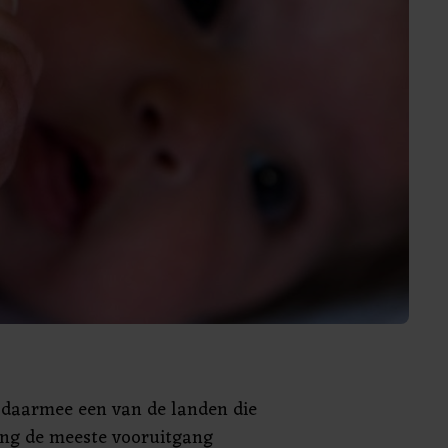
 daarmee een van de landen die
ing de meeste vooruitgang