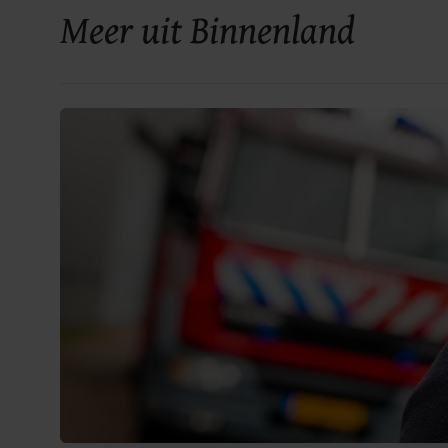
Meer uit Binnenland