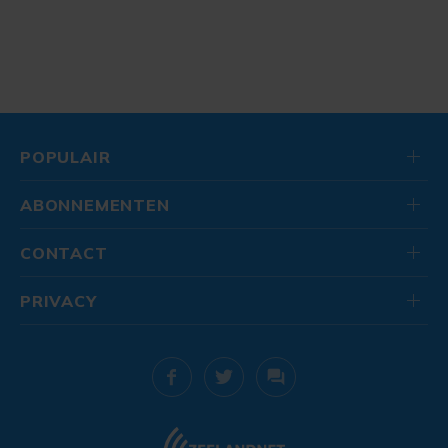
POPULAIR
ABONNEMENTEN
CONTACT
PRIVACY