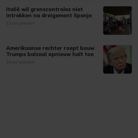
Italië wil grenscontroles niet
intrekken na dreigement Spanje
13 uur geleden
Amerikaanse rechter roept bouw
Trumps balzaal opnieuw halt toe
14 uur geleden