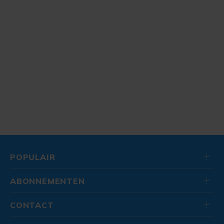
POPULAIR
ABONNEMENTEN
CONTACT