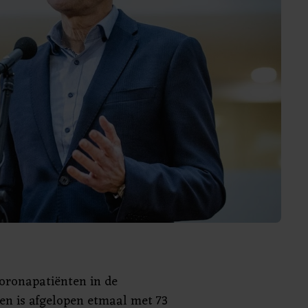
coronapatiënten in de
en is afgelopen etmaal met 73