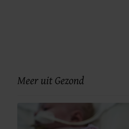
Meer uit Gezond