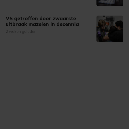
VS getroffen door zwaarste
uitbraak mazelen in decennia
2 weken geleden