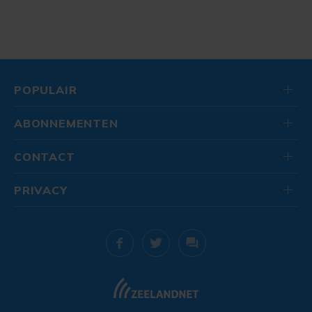
POPULAIR
ABONNEMENTEN
CONTACT
PRIVACY