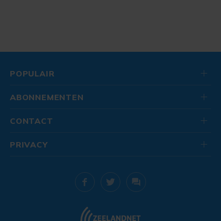
POPULAIR
ABONNEMENTEN
CONTACT
PRIVACY