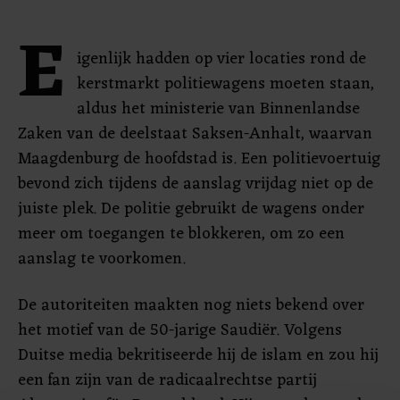
E
igenlijk hadden op vier locaties rond de
kerstmarkt politiewagens moeten staan,
aldus het ministerie van Binnenlandse
Zaken van de deelstaat Saksen-Anhalt, waarvan
Maagdenburg de hoofdstad is. Een politievoertuig
bevond zich tijdens de aanslag vrijdag niet op de
juiste plek. De politie gebruikt de wagens onder
meer om toegangen te blokkeren, om zo een
aanslag te voorkomen.
De autoriteiten maakten nog niets bekend over
het motief van de 50-jarige Saudiër. Volgens
Duitse media bekritiseerde hij de islam en zou hij
een fan zijn van de radicaalrechtse partij