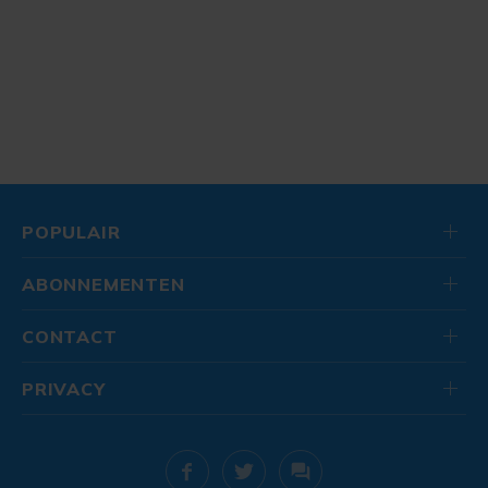
POPULAIR
ABONNEMENTEN
CONTACT
PRIVACY