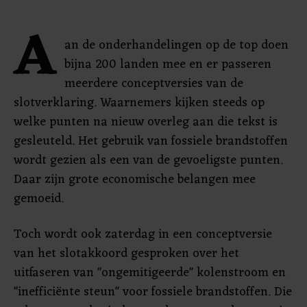
A
an de onderhandelingen op de top doen
bijna 200 landen mee en er passeren
meerdere conceptversies van de
slotverklaring. Waarnemers kijken steeds op
welke punten na nieuw overleg aan die tekst is
gesleuteld. Het gebruik van fossiele brandstoffen
wordt gezien als een van de gevoeligste punten.
Daar zijn grote economische belangen mee
gemoeid.
Toch wordt ook zaterdag in een conceptversie
van het slotakkoord gesproken over het
uitfaseren van "ongemitigeerde" kolenstroom en
"inefficiënte steun" voor fossiele brandstoffen. Die