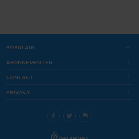
POPULAIR
ABONNEMENTEN
CONTACT
PRIVACY