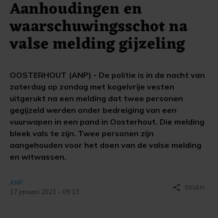
Aanhoudingen en
waarschuwingsschot na
valse melding gijzeling
OOSTERHOUT (ANP) - De politie is in de nacht van
zaterdag op zondag met kogelvrije vesten
uitgerukt na een melding dat twee personen
gegijzeld werden onder bedreiging van een
vuurwapen in een pand in Oosterhout. Die melding
bleek vals te zijn. Twee personen zijn
aangehouden voor het doen van de valse melding
en witwassen.
ANP
share
DELEN
17 januari 2021 - 09:13