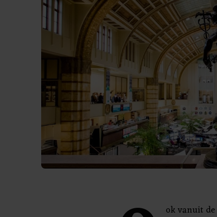
ok vanuit de