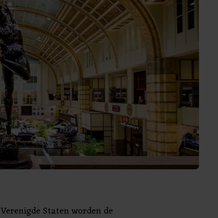
 Verenigde Staten worden de