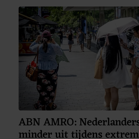
ABN AMRO: Nederlanders
minder uit tijdens extrem