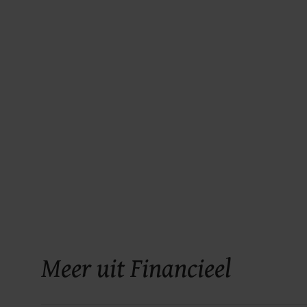
Meer uit Financieel