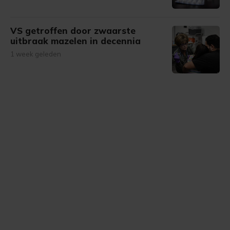
VS getroffen door zwaarste
uitbraak mazelen in decennia
1 week geleden