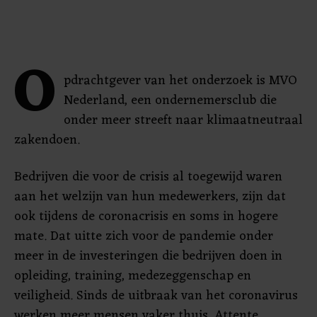
O
pdrachtgever van het onderzoek is MVO
Nederland, een ondernemersclub die
onder meer streeft naar klimaatneutraal
zakendoen.
Bedrijven die voor de crisis al toegewijd waren
aan het welzijn van hun medewerkers, zijn dat
ook tijdens de coronacrisis en soms in hogere
mate. Dat uitte zich voor de pandemie onder
meer in de investeringen die bedrijven doen in
opleiding, training, medezeggenschap en
veiligheid. Sinds de uitbraak van het coronavirus
werken meer mensen vaker thuis. Attente