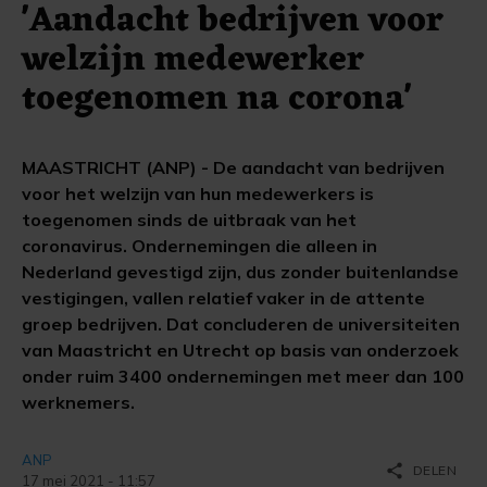
'Aandacht bedrijven voor
welzijn medewerker
toegenomen na corona'
MAASTRICHT (ANP) - De aandacht van bedrijven
voor het welzijn van hun medewerkers is
toegenomen sinds de uitbraak van het
coronavirus. Ondernemingen die alleen in
Nederland gevestigd zijn, dus zonder buitenlandse
vestigingen, vallen relatief vaker in de attente
groep bedrijven. Dat concluderen de universiteiten
van Maastricht en Utrecht op basis van onderzoek
onder ruim 3400 ondernemingen met meer dan 100
werknemers.
ANP
share
DELEN
17 mei 2021 - 11:57