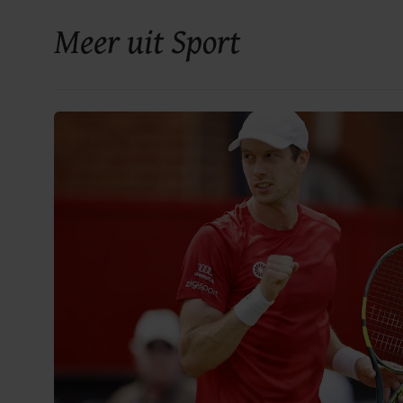
Meer uit Sport