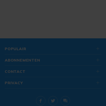
POPULAIR
ABONNEMENTEN
CONTACT
PRIVACY