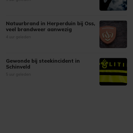
Natuurbrand in Herperduin bij Oss,
veel brandweer aanwezig
4 uur geleden
Gewonde bij steekincident in
Schinveld
5 uur geleden