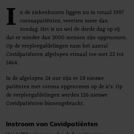
I
n de ziekenhuizen liggen nu in totaal 1997
coronapatiënten, veertien meer dan
zondag. Het is nu wel de derde dag op rij
dat er minder dan 2000 mensen zijn opgenomen.
Op de verpleegafdelingen nam het aantal
Covidpatiënten afgelopen etmaal toe met 22 tot
1464.
In de afgelopen 24 uur zijn er 28 nieuwe
patiënten met corona opgenomen op de ic's. Op
de verpleegafdelingen werden 126 nieuwe
Covidpatiënten binnengebracht.
Instroom van Covidpatiënten