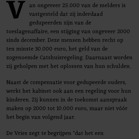
V
an ongeveer 25.000 van de melders is
vastgesteld dat zij inderdaad
gedupeerden zijn van de
toeslagenaffaire, een stijging van ongeveer 2000
sinds december. Deze mensen hebben recht op
ten minste 30.000 euro, het geld van de
zogenoemde Catshuisregeling. Daarnaast worden
zij geholpen met het oplossen van hun schulden.
Naast de compensatie voor gedupeerde ouders,
werkt het kabinet ook aan een regeling voor hun
kinderen. Zij kunnen in de toekomst aanspraak
maken op 2000 tot 10.000 euro, maar niet vóór
het begin van volgend jaar.
De Vries zegt te begrijpen "dat het een