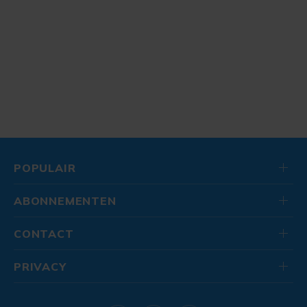
POPULAIR
ABONNEMENTEN
CONTACT
PRIVACY