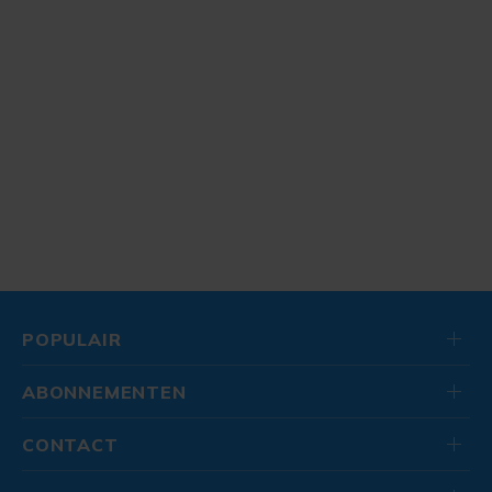
POPULAIR
ABONNEMENTEN
CONTACT