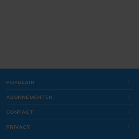
POPULAIR
ABONNEMENTEN
CONTACT
PRIVACY