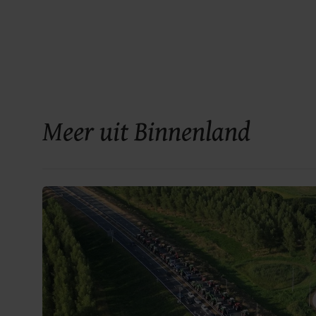
Meer uit Binnenland