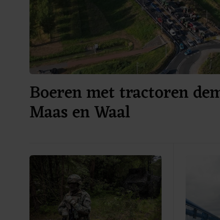
Boeren met tractoren dem
Maas en Waal