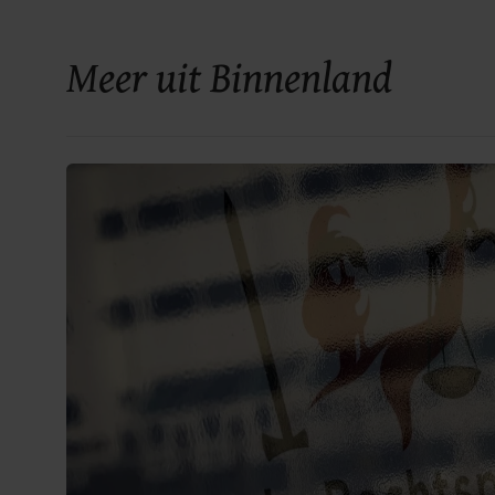
Meer uit Binnenland