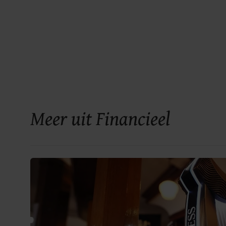
Meer uit Financieel