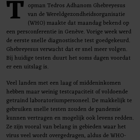
T
opman Tedros Adhanom Ghebreyesus
van de Wereldgezondheidsorganisatie
(WHO) maakte dat maandag bekend op
een persconferentie in Genève. Vorige week werd
de eerste snelle diagnostische test goedgekeurd.
Ghebreyesus verwacht dat er snel meer volgen.
Bij huidige testen duurt het soms dagen voordat
er een uitslag is.
Veel landen met een laag of middeninkomen
hebben maar weinig testcapaciteit of voldoende
getraind laboratoriumpersoneel. De makkelijk te
gebruiken snelle testen zouden de pandemie
kunnen vertragen en mogelijk ook levens redden.
Ze zijn vooral van belang in gebieden waar het
virus veel wordt overgedragen, aldus de WHO-