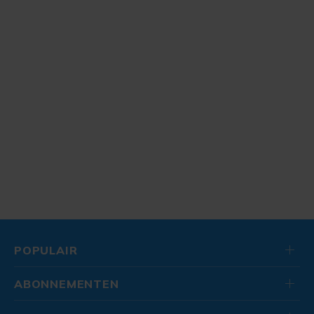
POPULAIR
ABONNEMENTEN