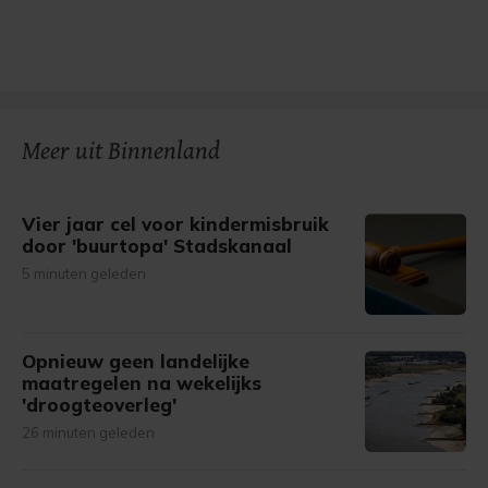
Meer uit Binnenland
Vier jaar cel voor kindermisbruik
door 'buurtopa' Stadskanaal
5 minuten geleden
Opnieuw geen landelijke
maatregelen na wekelijks
'droogteoverleg'
26 minuten geleden