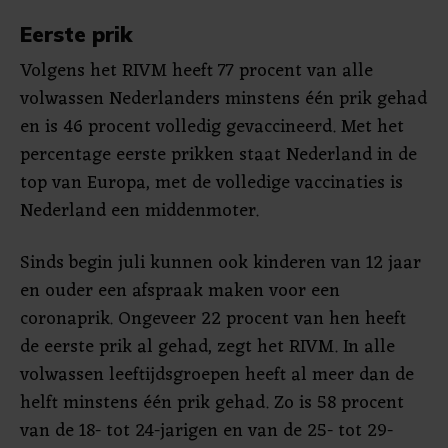
Eerste prik
Volgens het RIVM heeft 77 procent van alle
volwassen Nederlanders minstens één prik gehad
en is 46 procent volledig gevaccineerd. Met het
percentage eerste prikken staat Nederland in de
top van Europa, met de volledige vaccinaties is
Nederland een middenmoter.
Sinds begin juli kunnen ook kinderen van 12 jaar
en ouder een afspraak maken voor een
coronaprik. Ongeveer 22 procent van hen heeft
de eerste prik al gehad, zegt het RIVM. In alle
volwassen leeftijdsgroepen heeft al meer dan de
helft minstens één prik gehad. Zo is 58 procent
van de 18- tot 24-jarigen en van de 25- tot 29-