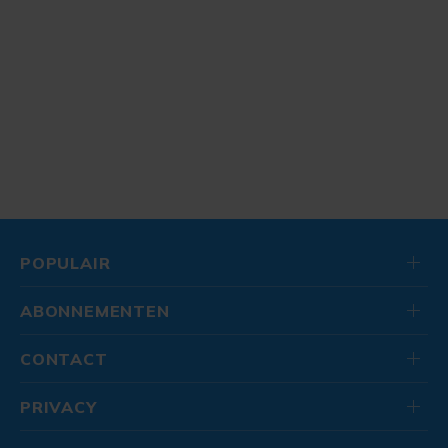
POPULAIR
ABONNEMENTEN
CONTACT
PRIVACY