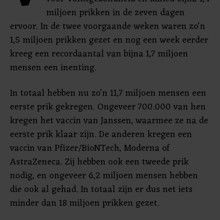
miljoen prikken in de zeven dagen
ervoor. In de twee voorgaande weken waren zo'n
1,5 miljoen prikken gezet en nog een week eerder
kreeg een recordaantal van bijna 1,7 miljoen
mensen een inenting.
In totaal hebben nu zo'n 11,7 miljoen mensen een
eerste prik gekregen. Ongeveer 700.000 van hen
kregen het vaccin van Janssen, waarmee ze na de
eerste prik klaar zijn. De anderen kregen een
vaccin van Pfizer/BioNTech, Moderna of
AstraZeneca. Zij hebben ook een tweede prik
nodig, en ongeveer 6,2 miljoen mensen hebben
die ook al gehad. In totaal zijn er dus net iets
minder dan 18 miljoen prikken gezet.