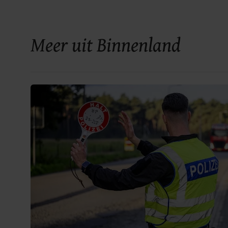
Meer uit Binnenland