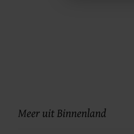
Meer uit Binnenland