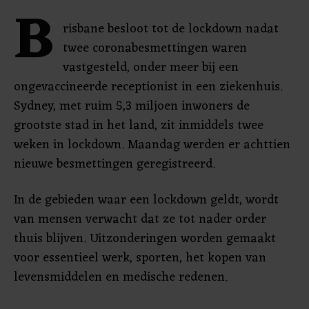
B
risbane besloot tot de lockdown nadat
twee coronabesmettingen waren
vastgesteld, onder meer bij een
ongevaccineerde receptionist in een ziekenhuis.
Sydney, met ruim 5,3 miljoen inwoners de
grootste stad in het land, zit inmiddels twee
weken in lockdown. Maandag werden er achttien
nieuwe besmettingen geregistreerd.
In de gebieden waar een lockdown geldt, wordt
van mensen verwacht dat ze tot nader order
thuis blijven. Uitzonderingen worden gemaakt
voor essentieel werk, sporten, het kopen van
levensmiddelen en medische redenen.