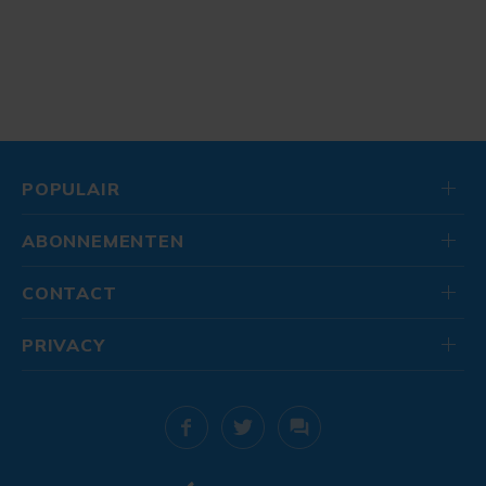
POPULAIR
ABONNEMENTEN
CONTACT
PRIVACY