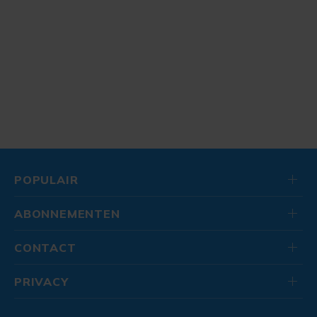
POPULAIR
ABONNEMENTEN
CONTACT
PRIVACY