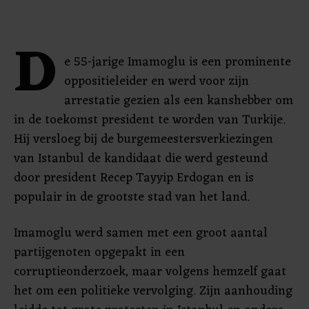
D
e 55-jarige Imamoglu is een prominente
oppositieleider en werd voor zijn
arrestatie gezien als een kanshebber om
in de toekomst president te worden van Turkije.
Hij versloeg bij de burgemeestersverkiezingen
van Istanbul de kandidaat die werd gesteund
door president Recep Tayyip Erdogan en is
populair in de grootste stad van het land.
Imamoglu werd samen met een groot aantal
partijgenoten opgepakt in een
corruptieonderzoek, maar volgens hemzelf gaat
het om een politieke vervolging. Zijn aanhouding