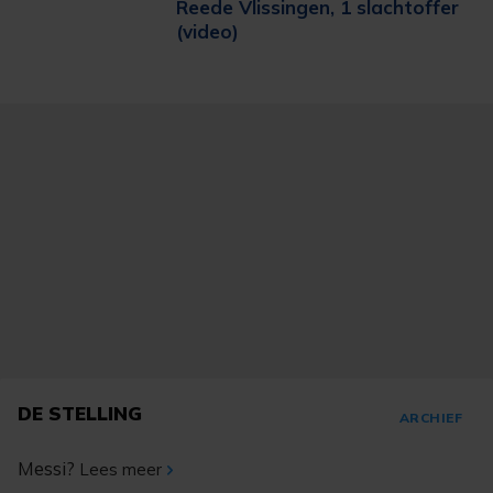
Reede Vlissingen, 1 slachtoffer
(video)
DE STELLING
ARCHIEF
Messi?
Lees meer