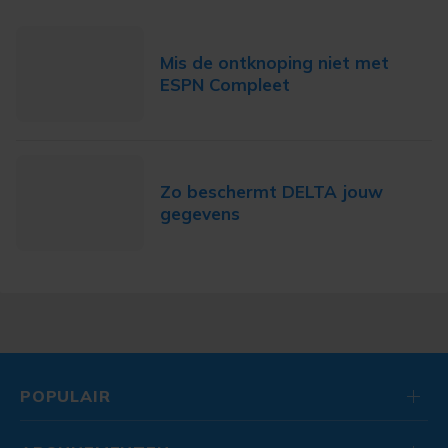
Mis de ontknoping niet met
ESPN Compleet
Zo beschermt DELTA jouw
gegevens
POPULAIR